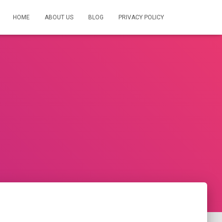
HOME
ABOUT US
BLOG
PRIVACY POLICY