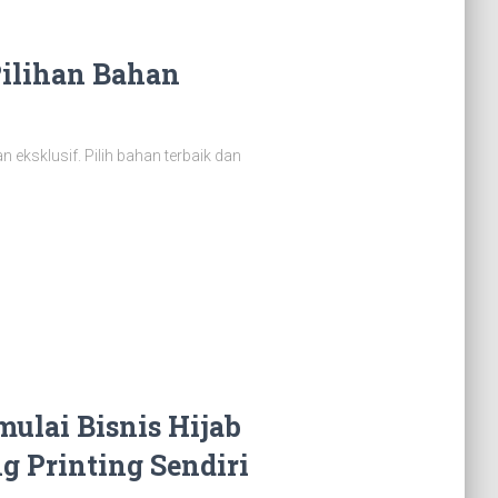
Pilihan Bahan
n eksklusif. Pilih bahan terbaik dan
ulai Bisnis Hijab
 Printing Sendiri