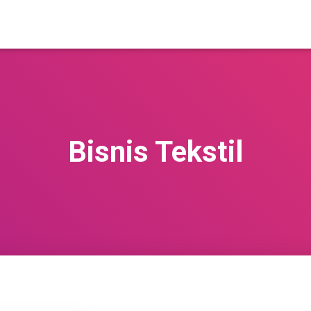
Bisnis Tekstil