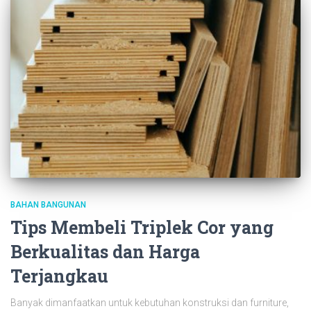
BAHAN BANGUNAN
Tips Membeli Triplek Cor yang
Berkualitas dan Harga
Terjangkau
Banyak dimanfaatkan untuk kebutuhan konstruksi dan furniture,