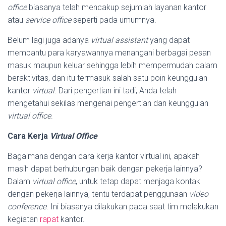
office
biasanya telah mencakup sejumlah layanan kantor
atau
service office
seperti pada umumnya.
Belum lagi juga adanya
virtual assistant
yang dapat
membantu para karyawannya menangani berbagai pesan
masuk maupun keluar sehingga lebih mempermudah dalam
beraktivitas, dan itu termasuk salah satu poin keunggulan
kantor
virtual
. Dari pengertian ini tadi, Anda telah
mengetahui sekilas mengenai pengertian dan keunggulan
virtual office
.
Cara Kerja
Virtual Office
Bagaimana dengan cara kerja kantor virtual ini, apakah
masih dapat berhubungan baik dengan pekerja lainnya?
Dalam
virtual office
, untuk tetap dapat menjaga kontak
dengan pekerja lainnya, tentu terdapat penggunaan
video
conference
. Ini biasanya dilakukan pada saat tim melakukan
kegiatan
rapat
kantor.