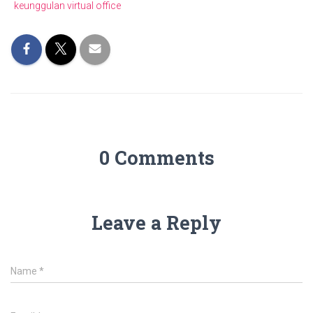
keunggulan virtual office
0 Comments
Leave a Reply
Name
*