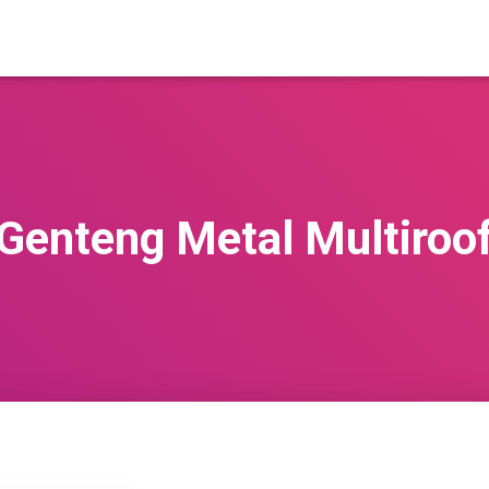
Genteng Metal Multiroo